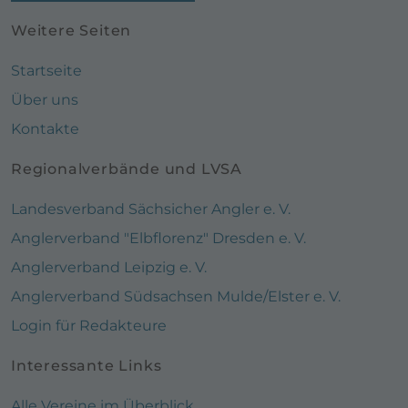
Weitere Seiten
Startseite
Über uns
Kontakte
Regionalverbände und LVSA
Landesverband Sächsicher Angler e. V.
Anglerverband "Elbflorenz" Dresden e. V.
Anglerverband Leipzig e. V.
Anglerverband Südsachsen Mulde/Elster e. V.
Login für Redakteure
Interessante Links
Alle Vereine im Überblick