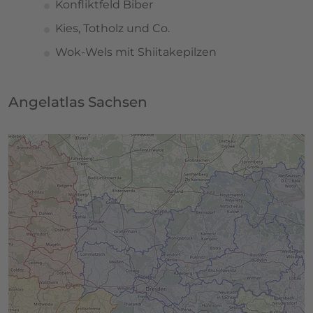
Konfliktfeld Biber
Kies, Totholz und Co.
Wok-Wels mit Shiitakepilzen
Angelatlas Sachsen