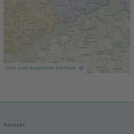
Link zum Angelatlas Sachsen
Kontakt