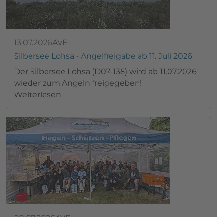
13.07.2026
AVE
Silbersee Lohsa - Angelfreigabe ab 11. Juli 2026
Der Silbersee Lohsa (D07-138) wird ab 11.07.2026
wieder zum Angeln freigegeben!
Weiterlesen