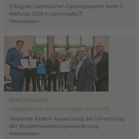
Erfolg der sächsischen Castingsportler beim 2.
Weltcup 2026 in Lenzing/AUT
Weiterlesen
07.05.2026
LVSA
Übergabe von Positionspapier zur W-VO
Verbände fordern Aussetzung der Umsetzung
der Wiederherstellungsverordnung.
Weiterlesen