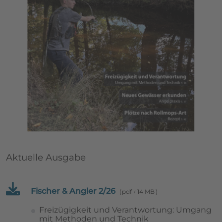
Aktuelle Ausgabe
Fischer & Angler 2/26
pdf
14 MB
Freizügigkeit und Verantwortung: Umgang
mit Methoden und Technik