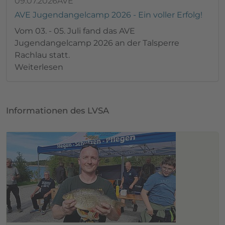
09.07.2026
AVE
AVE Jugendangelcamp 2026 - Ein voller Erfolg!
Vom 03. - 05. Juli fand das AVE
Jugendangelcamp 2026 an der Talsperre
Rachlau statt.
Weiterlesen
Informationen des LVSA