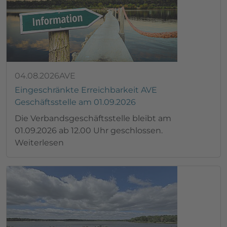
04.08.2026
AVE
Eingeschränkte Erreichbarkeit AVE
Geschäftsstelle am 01.09.2026
Die Verbandsgeschäftsstelle bleibt am
01.09.2026 ab 12.00 Uhr geschlossen.
Weiterlesen