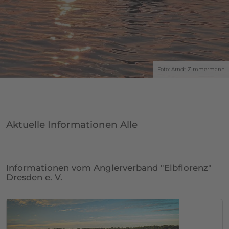
Foto: Arndt Zimmermann
Aktuelle Informationen Alle
Informationen vom Anglerverband "Elbflorenz"
Dresden e. V.