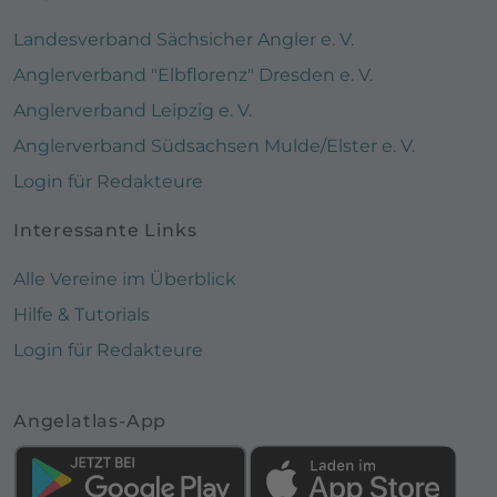
Landesverband Sächsicher Angler e. V.
Anglerverband "Elbflorenz" Dresden e. V.
Anglerverband Leipzig e. V.
Anglerverband Südsachsen Mulde/Elster e. V.
Login für Redakteure
Interessante Links
Alle Vereine im Überblick
Hilfe & Tutorials
Login für Redakteure
Angelatlas-App