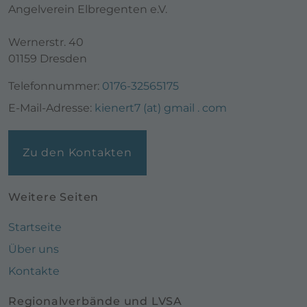
Angelverein Elbregenten e.V.
Wernerstr. 40
01159 Dresden
Telefonnummer:
0176-32565175
E-Mail-Adresse:
kienert7 (at) gmail . com
Zu den Kontakten
Weitere Seiten
Startseite
Über uns
Kontakte
Regionalverbände und LVSA