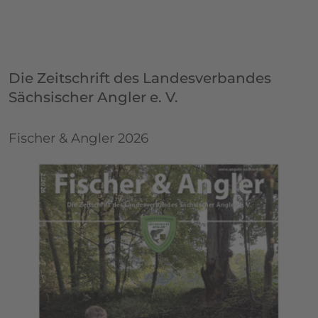
Die Zeitschrift des Landesverbandes
Sächsischer Angler e. V.
Fischer & Angler 2026