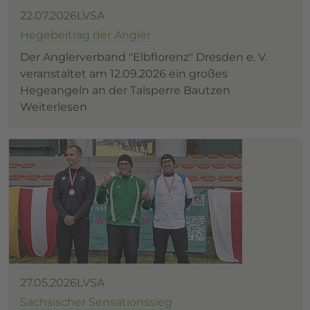
22.07.2026
LVSA
Hegebeitrag der Angler
Der Anglerverband "Elbflorenz" Dresden e. V.
veranstaltet am 12.09.2026 ein großes
Hegeangeln an der Talsperre Bautzen
Weiterlesen
27.05.2026
LVSA
Sächsischer Sensationssieg