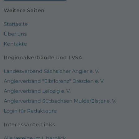
Weitere Seiten
Startseite
Über uns
Kontakte
Regionalverbände und LVSA
Landesverband Sächsicher Angler e. V.
Anglerverband "Elbflorenz" Dresden e. V.
Anglerverband Leipzig e. V.
Anglerverband Südsachsen Mulde/Elster e. V.
Login für Redakteure
Interessante Links
Alle Vereine im Überblick