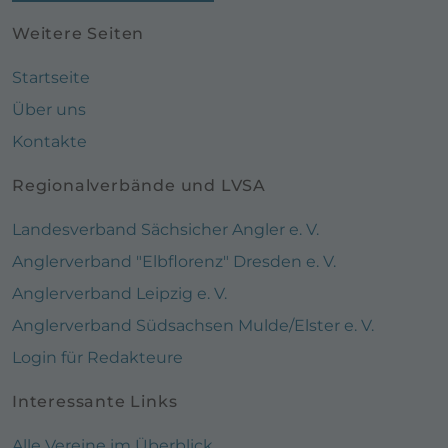
Weitere Seiten
Startseite
Über uns
Kontakte
Regionalverbände und LVSA
Landesverband Sächsicher Angler e. V.
Anglerverband "Elbflorenz" Dresden e. V.
Anglerverband Leipzig e. V.
Anglerverband Südsachsen Mulde/Elster e. V.
Login für Redakteure
Interessante Links
Alle Vereine im Überblick